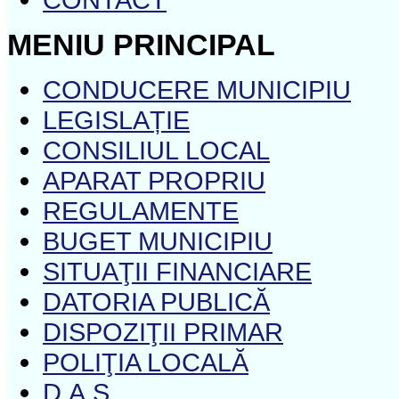
MENIU PRINCIPAL
CONDUCERE MUNICIPIU
LEGISLAȚIE
CONSILIUL LOCAL
APARAT PROPRIU
REGULAMENTE
BUGET MUNICIPIU
SITUAŢII FINANCIARE
DATORIA PUBLICĂ
DISPOZIŢII PRIMAR
POLIŢIA LOCALĂ
D.A.S.