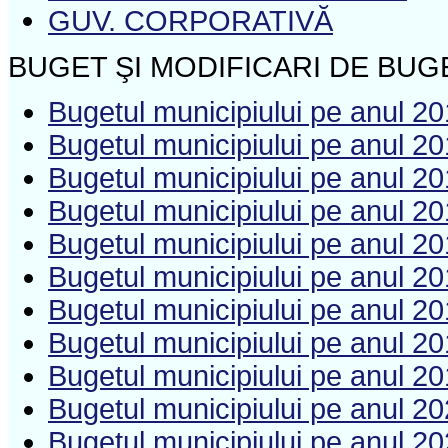
GUV. CORPORATIVĂ
BUGET ŞI MODIFICARI DE BUG
Bugetul municipiului pe anul 2
Bugetul municipiului pe anul 2
Bugetul municipiului pe anul 2
Bugetul municipiului pe anul 2
Bugetul municipiului pe anul 2
Bugetul municipiului pe anul 2
Bugetul municipiului pe anul 2
Bugetul municipiului pe anul 2
Bugetul municipiului pe anul 2
Bugetul municipiului pe anul 2
Bugetul municipiului pe anul 2