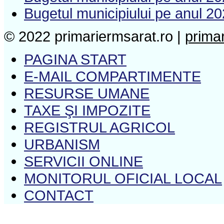
Bugetul municipiului pe anul 2
© 2022 primariermsarat.ro |
prima
PAGINA START
E-MAIL COMPARTIMENTE
RESURSE UMANE
TAXE ŞI IMPOZITE
REGISTRUL AGRICOL
URBANISM
SERVICII ONLINE
MONITORUL OFICIAL LOCAL
CONTACT