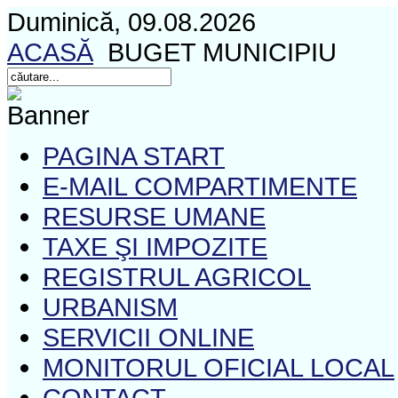
Duminică, 09.08.2026
ACASĂ
BUGET MUNICIPIU
PAGINA START
E-MAIL COMPARTIMENTE
RESURSE UMANE
TAXE ŞI IMPOZITE
REGISTRUL AGRICOL
URBANISM
SERVICII ONLINE
MONITORUL OFICIAL LOCAL
CONTACT