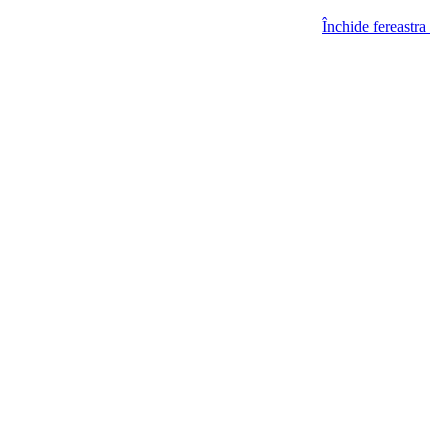
Închide fereastra