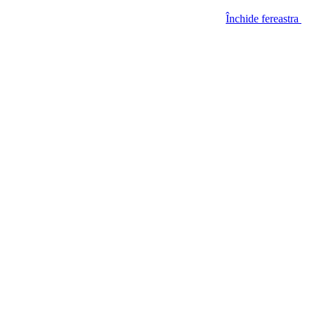
Închide fereastra