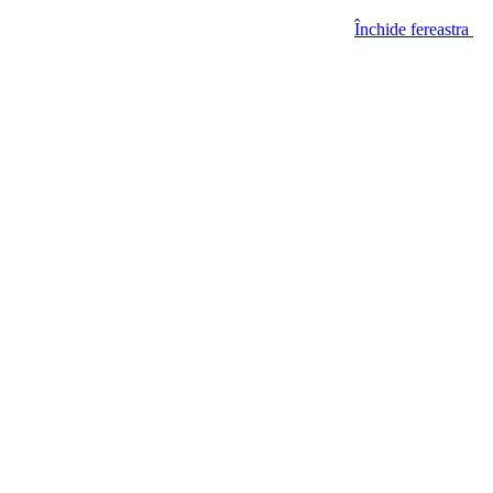
Închide fereastra