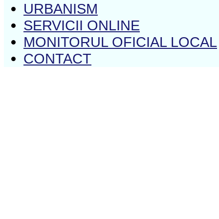
URBANISM
SERVICII ONLINE
MONITORUL OFICIAL LOCAL
CONTACT