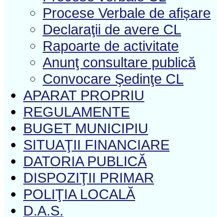
Procese Verbale de afișare
Declaraţii de avere CL
Rapoarte de activitate
Anunţ consultare publică
Convocare Şedinţe CL
APARAT PROPRIU
REGULAMENTE
BUGET MUNICIPIU
SITUAŢII FINANCIARE
DATORIA PUBLICĂ
DISPOZIŢII PRIMAR
POLIŢIA LOCALĂ
D.A.S.