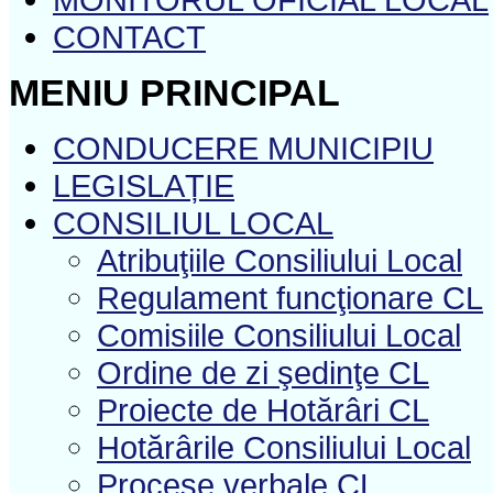
CONTACT
MENIU PRINCIPAL
CONDUCERE MUNICIPIU
LEGISLAȚIE
CONSILIUL LOCAL
Atribuţiile Consiliului Local
Regulament funcţionare CL
Comisiile Consiliului Local
Ordine de zi şedinţe CL
Proiecte de Hotărâri CL
Hotărârile Consiliului Local
Procese verbale CL