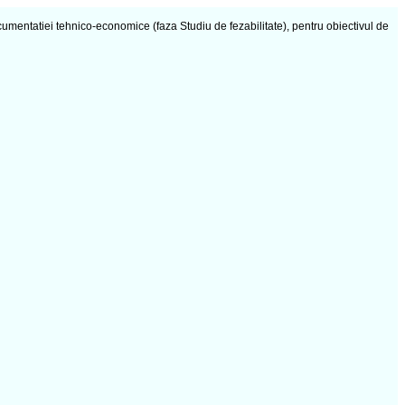
mentatiei tehnico-economice (faza Studiu de fezabilitate), pentru obiectivul de