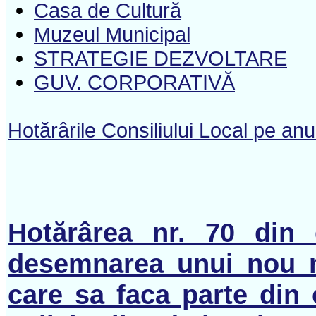
Casa de Cultură
Muzeul Municipal
STRATEGIE DEZVOLTARE
GUV. CORPORATIVĂ
Hotărârile Consiliului Local pe an
Hotărârea nr. 70 din 
desemnarea unui nou m
care sa faca parte din 