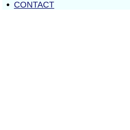
CONTACT