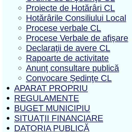
Proiecte de Hotărâri CL
Hotărârile Consiliului Local
Procese verbale CL
Procese Verbale de afișare
Declaraţii de avere CL
Rapoarte de activitate
Anunţ consultare publică
Convocare Şedinţe CL
APARAT PROPRIU
REGULAMENTE
BUGET MUNICIPIU
SITUAŢII FINANCIARE
DATORIA PUBLICĂ