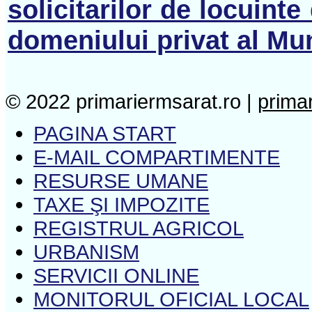
solicitarilor de locuinte
domeniului privat al Mu
© 2022 primariermsarat.ro |
prima
PAGINA START
E-MAIL COMPARTIMENTE
RESURSE UMANE
TAXE ŞI IMPOZITE
REGISTRUL AGRICOL
URBANISM
SERVICII ONLINE
MONITORUL OFICIAL LOCAL